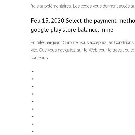
frais supplémentaires. Les codes vous donnent accès au 
Feb 13, 2020 Select the payment method
google play store balance, mine
En téléchargeant Chrome, vous acceptez les Conditions d'
vite. Que vous naviguiez sur le Web pour le travail ou le 
contenus