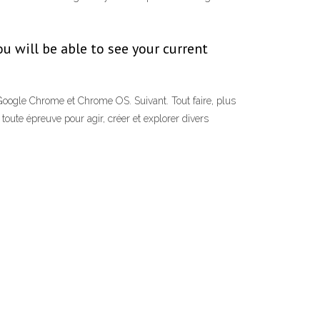
 will be able to see your current
 Google Chrome et Chrome OS. Suivant. Tout faire, plus
 toute épreuve pour agir, créer et explorer divers