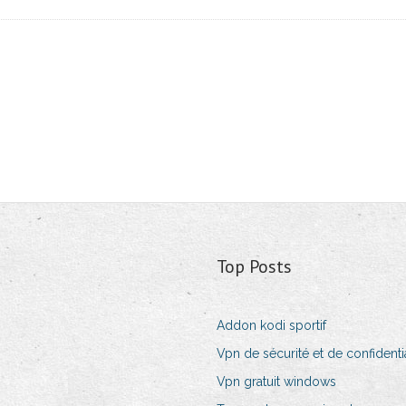
Top Posts
Addon kodi sportif
Vpn de sécurité et de confiden
Vpn gratuit windows