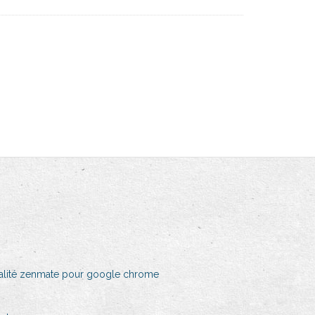
tialité zenmate pour google chrome