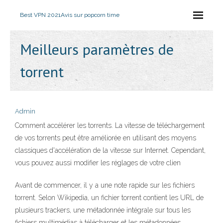
Best VPN 2021
Avis sur popcorn time
Meilleurs paramètres de
torrent
Admin
Comment accélérer les torrents. La vitesse de téléchargement
de vos torrents peut être améliorée en utilisant des moyens
classiques d'accélération de la vitesse sur Internet. Cependant,
vous pouvez aussi modifier les réglages de votre clien
Avant de commencer, il y a une note rapide sur les fichiers
torrent. Selon Wikipedia, un fichier torrent contient les URL de
plusieurs trackers, une métadonnée intégrale sur tous les
fichiers multimédias à télécharger et les métadonnées