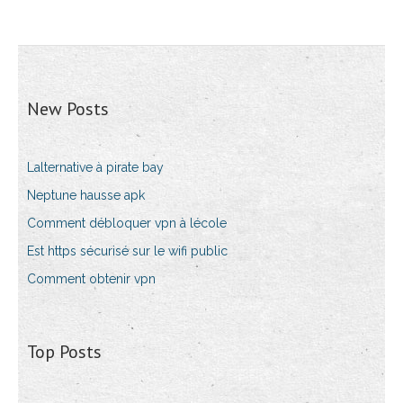
New Posts
Lalternative à pirate bay
Neptune hausse apk
Comment débloquer vpn à lécole
Est https sécurisé sur le wifi public
Comment obtenir vpn
Top Posts