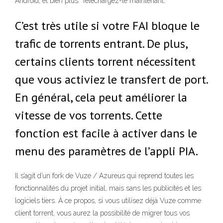
Android, et bien plus. Téléchargez-le maintenant.
C’est très utile si votre FAI bloque le
trafic de torrents entrant. De plus,
certains clients torrent nécessitent
que vous activiez le transfert de port.
En général, cela peut améliorer la
vitesse de vos torrents. Cette
fonction est facile à activer dans le
menu des paramètres de l’appli PIA.
Il s’agit d’un fork de Vuze / Azureus qui reprend toutes les
fonctionnalités du projet initial, mais sans les publicités et les
logiciels tiers. À ce propos, si vous utilisez déjà Vuze comme
client torrent, vous aurez la possibilité de migrer tous vos