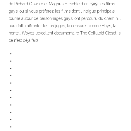
de Richard Oswald et Magnus Hirschfeld en 1919, les films
gays, ou si vous préférez les films dont l’intrigue principale
tourne autour de personnages gays, ont parcouru du chemin.Il
aura fallu affronter les préjugés, la censure, le code Hays, la
honte… (Voyez l’excellent documentaire The Celluloid Closet, si
ce n’est déjà fait)