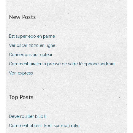
New Posts
Est superrepo en panne
Ver oscar 2020 en ligne
Connexions au routeur
Comment pirater la preuve de votre téléphone android
Vpn express
Top Posts
Déverrouiller bilibili
Comment obtenir kodi sur mon roku