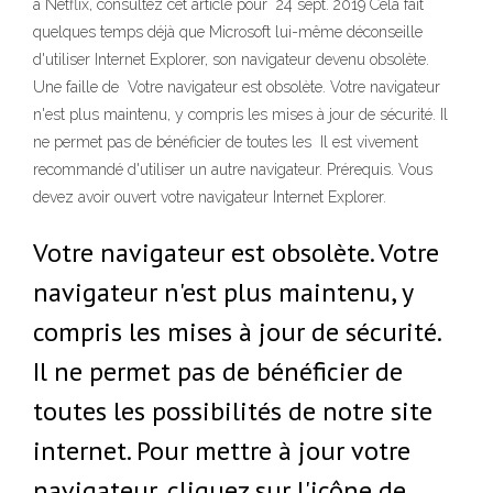
à Netflix, consultez cet article pour 24 sept. 2019 Cela fait
quelques temps déjà que Microsoft lui-même déconseille
d'utiliser Internet Explorer, son navigateur devenu obsolète.
Une faille de Votre navigateur est obsolète. Votre navigateur
n'est plus maintenu, y compris les mises à jour de sécurité. Il
ne permet pas de bénéficier de toutes les Il est vivement
recommandé d'utiliser un autre navigateur. Prérequis. Vous
devez avoir ouvert votre navigateur Internet Explorer.
Votre navigateur est obsolète. Votre
navigateur n'est plus maintenu, y
compris les mises à jour de sécurité.
Il ne permet pas de bénéficier de
toutes les possibilités de notre site
internet. Pour mettre à jour votre
navigateur, cliquez sur l'icône de