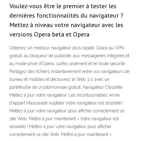
Voulez-vous être le premier à tester les
dernières fonctionnalités du navigateur ?
Mettez à niveau votre navigateur avec les
versions Opera beta et Opera
Obtenez un meilleur navigateur plus rapide. Grâce au VPN
gratuit, au bloqueur de publicité, aux messageries intégrées et
au mode privé d'Opera, surfez aisément et en toute sécurité.
Partagez des fichiers instantanément entre vos navigateurs de
bureau et mobiles et découvrez le Web 3.0 avec un
portefeuille de cryptomonnaie gratuit. Navigateur Obsolète
Mettez à jour votre navigateur. Les incontournables Arme
d'appart Mascarade nuptiale Votre navigateur est obsolète !
Mettez à jour votre navigateur pour afficher correctement ce
site Web. Mettre à jour maintenant × Votre navigateur est
obsolète ! Mettez à jour votre navigateur pour afficher
correctement ce site Web. Mettre à jour maintenant ×