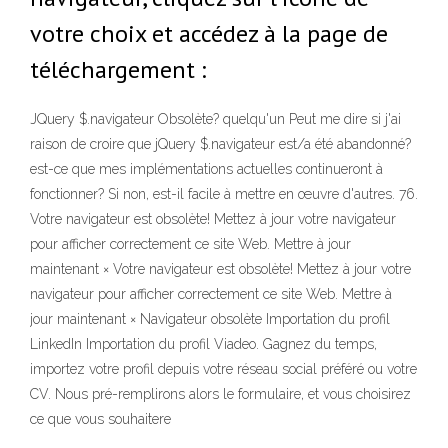
votre choix et accédez à la page de
téléchargement :
JQuery $.navigateur Obsolète? quelqu'un Peut me dire si j'ai
raison de croire que jQuery $.navigateur est/a été abandonné?
est-ce que mes implémentations actuelles continueront à
fonctionner? Si non, est-il facile à mettre en œuvre d'autres. 76.
Votre navigateur est obsolète! Mettez à jour votre navigateur
pour afficher correctement ce site Web. Mettre à jour
maintenant × Votre navigateur est obsolète! Mettez à jour votre
navigateur pour afficher correctement ce site Web. Mettre à
jour maintenant × Navigateur obsolète Importation du profil
LinkedIn Importation du profil Viadeo. Gagnez du temps,
importez votre profil depuis votre réseau social préféré ou votre
CV. Nous pré-remplirons alors le formulaire, et vous choisirez
ce que vous souhaitere